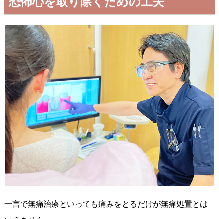
恐怖心を取り除くための工夫
一言で無痛治療といっても痛みをとるだけが無痛処置とは