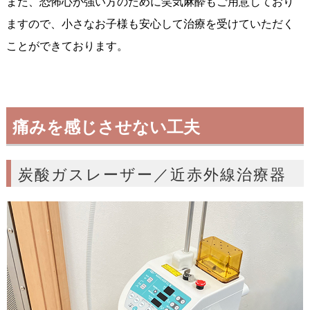
また、恐怖心が強い方のために笑気麻酔もご用意しており
ますので、小さなお子様も安心して治療を受けていただく
ことができております。
痛みを感じさせない工夫
炭酸ガスレーザー／近赤外線治療器