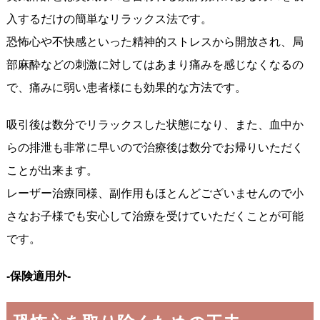
入するだけの簡単なリラックス法です。
恐怖心や不快感といった精神的ストレスから開放され、局
部麻酔などの刺激に対してはあまり痛みを感じなくなるの
で、痛みに弱い患者様にも効果的な方法です。
吸引後は数分でリラックスした状態になり、また、血中か
らの排泄も非常に早いので治療後は数分でお帰りいただく
ことが出来ます。
レーザー治療同様、副作用もほとんどございませんので小
さなお子様でも安心して治療を受けていただくことが可能
です。
-保険適用外-