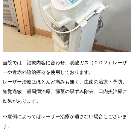
当院では、治療内容に合わせ、炭酸ガス（ＣＯ２）レーザ
ーや近赤外線治療器を使用しております。
レーザー治療はほとんど痛みも無く、虫歯の治療・予防、
知覚過敏、歯周病治療、歯茎の黒ずみ除去、口内炎治療に
効果があります。
※症例によってはレーザー治療が適さない場合もございま
す。