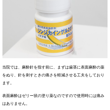
当院では、麻酔針を指す前に、まずは歯茎に表面麻酔の薬
をぬり、針を刺すときの痛さを軽減させる工夫をしており
ます。
表面麻酔はゼリー状の塗り薬なのですので使用時には痛み
はありません。