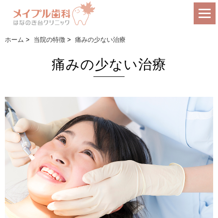
ホーム
>
当院の特徴
>
痛みの少ない治療
痛みの少ない治療