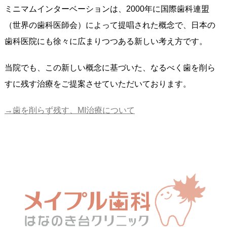
ミニマムインターベーションは、2000年に国際歯科連盟
（世界の歯科医師会）によって提唱された概念で、日本の
歯科医院にも徐々に広まりつつある新しい考え方です。
当院でも、この新しい概念に基づいた、なるべく歯を削ら
すに残す治療をご提案させていただいております。
→歯を削らず残す、MI治療について