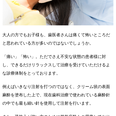
大人の方でもお子様も、歯医者さんは痛くて怖いところだ
と思われている方が多いのではないでしょうか。
「痛い」「怖い」。ただでさえ不安な状態の患者様に対
し、できるだけリラックスして治療を受けていただけるよ
な診療体制をとっております。
例えばいきなり注射を打つのではなく、クリーム状の表面
麻酔を塗布した上で、現在歯科治療で使われている麻酔針
の中でも最も細い針を使用して注射を行います。