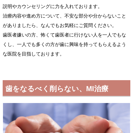
説明やカウンセリングに力を入れております。
治療内容や進め方について、不安な部分や分からないこと
がありましたら、なんでもお気軽にご質問ください。
歯医者嫌いの方、怖くて歯医者に行けない人を一人でもな
くし、一人でも多くの方が歯に興味を持ってもらえるよう
な医院を目指しております。
歯をなるべく削らない、MI治療