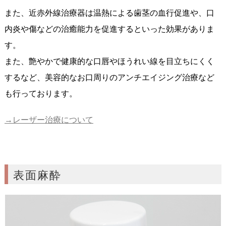
また、近赤外線治療器は温熱による歯茎の血行促進や、口
内炎や傷などの治癒能力を促進するといった効果がありま
す。
また、艶やかで健康的な口唇やほうれい線を目立ちにくく
するなど、美容的なお口周りのアンチエイジング治療など
も行っております。
→レーザー治療について
表面麻酔