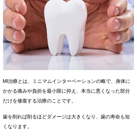
MI治療とは、ミニマムインターベーションの略で、身体に
かかる痛みや負担を最小限に抑え、本当に悪くなった部分
だけを修復する治療のことです。
歯を削れば削るほどダメージは大きくなり、歯の寿命も短
くなります。