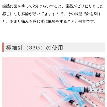
歯茎に薬を塗って2分ぐらいすると、歯茎がピリピリとした
感じになり麻酔が効いてきますので、その状態で針を刺す
と、あまり痛みを感じずに麻酔をすることが可能です。
極細針（33G）の使用