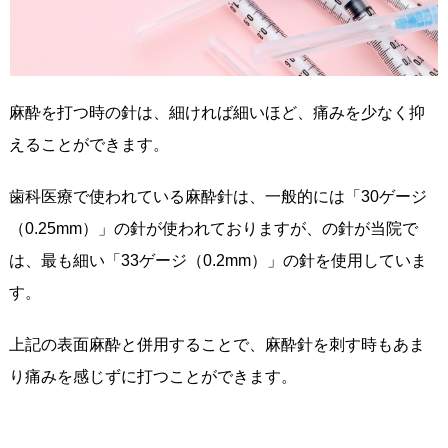
麻酔を打つ時の針は、細ければ細いほど、痛みを少なく抑
えることができます。
歯科医療で使われている麻酔針は、一般的には「30ゲージ
（0.25mm）」の針が使われておりますが、の針が当院で
は、最も細い「33ゲージ（0.2mm）」の針を使用していま
す。
上記の表面麻酔と併用することで、麻酔針を刺す時もあま
り痛みを感じずに打つことができます。