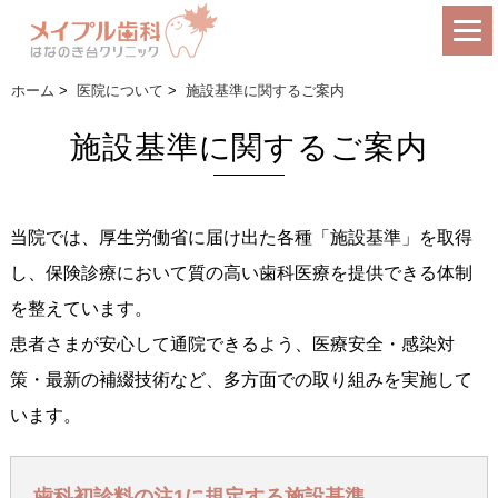
ホーム
>
医院について
>
施設基準に関するご案内
施設基準に関するご案内
当院では、厚生労働省に届け出た各種「施設基準」を取得
し、保険診療において質の高い歯科医療を提供できる体制
を整えています。
患者さまが安心して通院できるよう、医療安全・感染対
策・最新の補綴技術など、多方面での取り組みを実施して
います。
歯科初診料の注1に規定する施設基準