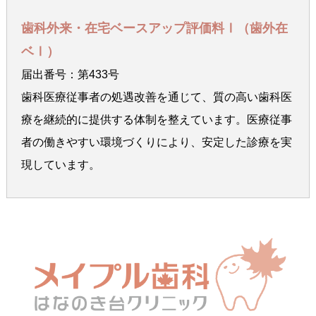
歯科外来・在宅ベースアップ評価料Ⅰ（歯外在
ベⅠ）
届出番号：第433号
歯科医療従事者の処遇改善を通じて、質の高い歯科医
療を継続的に提供する体制を整えています。医療従事
者の働きやすい環境づくりにより、安定した診療を実
現しています。