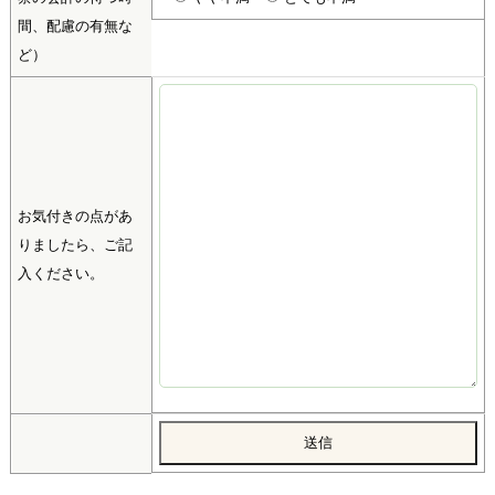
間、配慮の有無な
ど）
お気付きの点があ
りましたら、ご記
入ください。