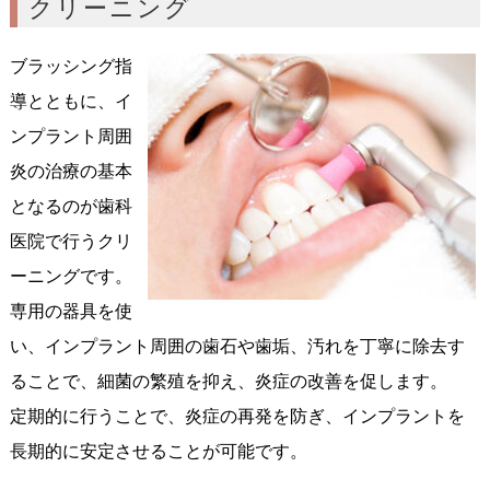
クリーニング
ブラッシング指
導とともに、イ
ンプラント周囲
炎の治療の基本
となるのが歯科
医院で行うクリ
ーニングです。
専用の器具を使
い、インプラント周囲の歯石や歯垢、汚れを丁寧に除去す
ることで、細菌の繁殖を抑え、炎症の改善を促します。
定期的に行うことで、炎症の再発を防ぎ、インプラントを
長期的に安定させることが可能です。