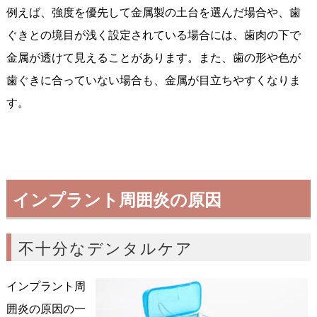
例えば、強度を優先して金属製の土台を選んだ場合や、歯
ぐきとの境目が浅く設定されている場合には、歯肉の下で
金属が透けて見えることがあります。また、歯の形や色が
歯ぐきに合っていない場合も、金属が目立ちやすくなりま
す。
インプラント周囲炎の原因
不十分なデンタルケア
インプラント周
囲炎の原因の一