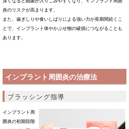
深くなると細菌が入りこみやすくなり、インプラント周囲
炎のリスクが高まります。
また、歯ぎしりや食いしばりによる強い力が長期間続くこ
とで、インプラント体やかぶせ物の破損につながることも
あります。
インプラント周囲炎の治療法
ブラッシング指導
インプラント周
囲炎の初期段階