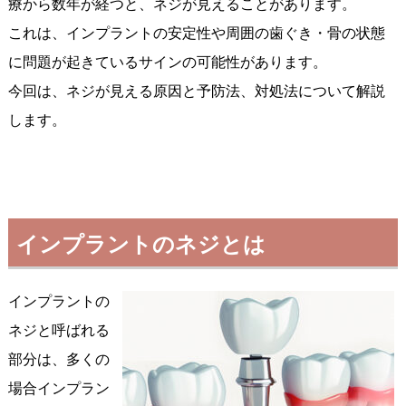
療から数年が経つと、ネジが見えることがあります。
これは、インプラントの安定性や周囲の歯ぐき・骨の状態
に問題が起きているサインの可能性があります。
今回は、ネジが見える原因と予防法、対処法について解説
します。
インプラントのネジとは
インプラントの
ネジと呼ばれる
部分は、多くの
場合インプラン