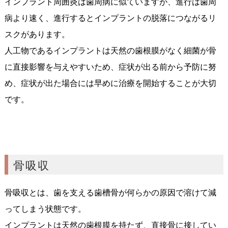
インプラント周囲炎は歯周病に似ていますが、進行は歯周
病より速く、進行するとインプラントの脱落につながるリ
スクがあります。
人工物であるインプラントは天然の歯根膜がなく細菌が骨
に直接影響を与えやすいため、症状が出る前から予防に努
め、症状が出た場合には早めに治療を開始することが大切
です。
骨吸収
骨吸収とは、歯を支える歯槽骨が何らかの原因で溶けて減
ってしまう状態です。
インプラントは天然の歯根膜を持たず、直接骨に接してい