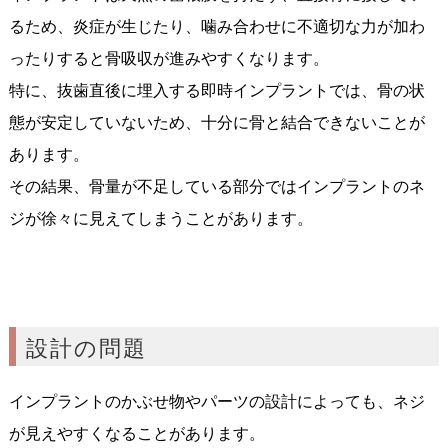
るため、炎症が生じたり、噛み合わせに不適切な力が加わ
ったりすると骨吸収が進みやすくなります。
特に、抜歯直後に埋入する即時インプラントでは、骨の状
態が安定していないため、十分に骨と結合できないことが
あります。
その結果、骨量が不足している部分ではインプラントのネ
ジが徐々に見えてしまうことがあります。
設計の問題
インプラントのかぶせ物やパーツの設計によっても、ネジ
が見えやすくなることがあります。