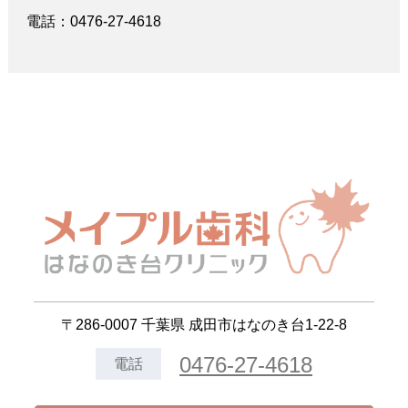
電話：0476-27-4618
〒286-0007 千葉県 成田市はなのき台1-22-8
0476-27-4618
電話