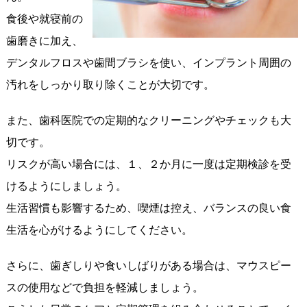
食後や就寝前の
歯磨きに加え、
デンタルフロスや歯間ブラシを使い、インプラント周囲の
汚れをしっかり取り除くことが大切です。
また、歯科医院での定期的なクリーニングやチェックも大
切です。
リスクが高い場合には、１、２か月に一度は定期検診を受
けるようにしましょう。
生活習慣も影響するため、喫煙は控え、バランスの良い食
生活を心がけるようにしてください。
さらに、歯ぎしりや食いしばりがある場合は、マウスピー
スの使用などで負担を軽減しましょう。