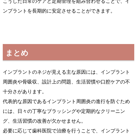
こうした日常のケアと定期管理を組み合わせることで、イ
ンプラントを長期的に安定させることができます。
まとめ
インプラントのネジが見える主な原因には、インプラント
周囲炎や骨吸収、設計上の問題、生活習慣や口腔ケアの不
十分さがあります。
代表的な原因であるインプラント周囲炎の進行を防ぐため
には、日々の丁寧なブラッシングや定期的なクリーニン
グ、生活習慣の改善が欠かせません。
必要に応じて歯科医院で治療を行うことで、インプラント