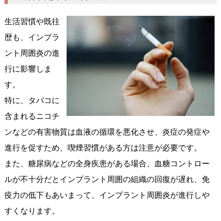
生活習慣や既往
歴も、インプラ
ント周囲炎の進
行に影響しま
す。
特に、タバコに
含まれるニコチ
ンなどの有害物質は血液の循環を悪化させ、炎症の発症や
進行を促すため、喫煙習慣がある方は注意が必要です。
また、糖尿病などの全身疾患がある場合、血糖コントロー
ルが不十分だとインプラント周囲の組織の回復が遅れ、免
疫力の低下もあいまって、インプラント周囲炎が進行しや
すくなります。