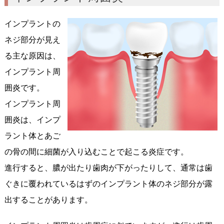
インプラントの
ネジ部分が見え
る主な原因は、
インプラント周
囲炎です。
インプラント周
囲炎は、インプ
ラント体とあご
の骨の間に細菌が入り込むことで起こる炎症です。
進行すると、膿が出たり歯肉が下がったりして、通常は歯
ぐきに覆われているはずのインプラント体のネジ部分が露
出することがあります。