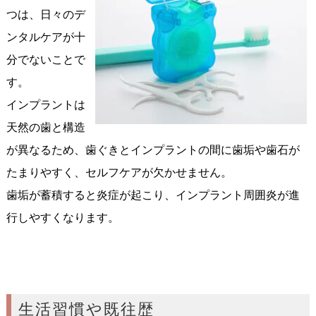
つは、日々のデ
ンタルケアが十
分でないことで
す。
インプラントは
天然の歯と構造
が異なるため、歯ぐきとインプラントの間に歯垢や歯石が
たまりやすく、セルフケアが欠かせません。
歯垢が蓄積すると炎症が起こり、インプラント周囲炎が進
行しやすくなります。
生活習慣や既往歴