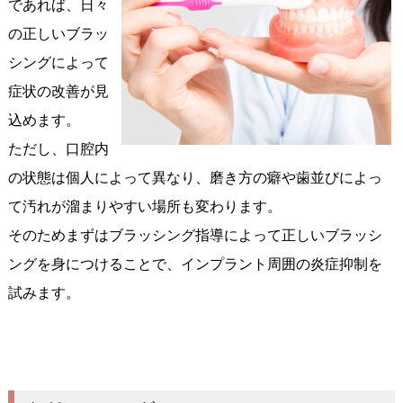
であれば、日々
の正しいブラッ
シングによって
症状の改善が見
込めます。
ただし、口腔内
の状態は個人によって異なり、磨き方の癖や歯並びによっ
て汚れが溜まりやすい場所も変わります。
そのためまずはブラッシング指導によって正しいブラッシ
ングを身につけることで、インプラント周囲の炎症抑制を
試みます。