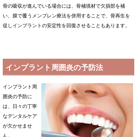
骨の吸収が進んでいる場合には、骨補填材で欠損部を補
い、膜で覆うメンブレン療法を併用することで、骨再生を
促しインプラントの安定性を回復させることもあります。
インプラント周囲炎の予防法
インプラント周
囲炎の予防に
は、日々の丁寧
なデンタルケア
が欠かせませ
ん。