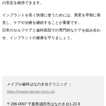
の安定を維持できます。
インプラントを長く快適に使うためには、異変を早期に発
見し、ケアや治療を継続することが重要です。
日常のセルフケアと歯科医院での専門的なケアを組み合わ
せ、インプラントの健康を守りましょう。
メイプル歯科はなのき台クリニック ：
https://maple-dental-clinic.jp/
〒286-0007 千葉県成田市はなのき台1-22-8