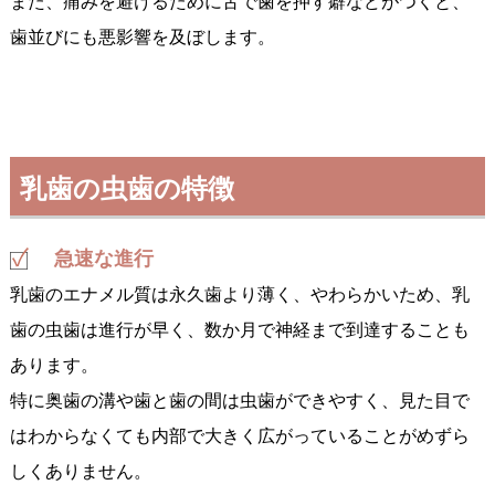
また、痛みを避けるために舌で歯を押す癖などがつくと、
歯並びにも悪影響を及ぼします。
乳歯の虫歯の特徴
急速な進行
乳歯のエナメル質は永久歯より薄く、やわらかいため、乳
歯の虫歯は進行が早く、数か月で神経まで到達することも
あります。
特に奥歯の溝や歯と歯の間は虫歯ができやすく、見た目で
はわからなくても内部で大きく広がっていることがめずら
しくありません。