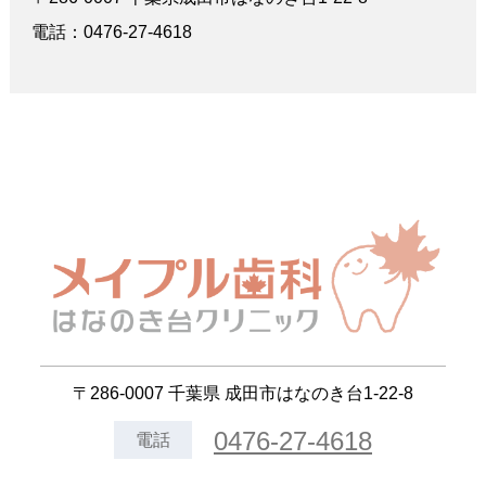
電話：0476-27-4618
〒286-0007 千葉県 成田市はなのき台1-22-8
0476-27-4618
電話