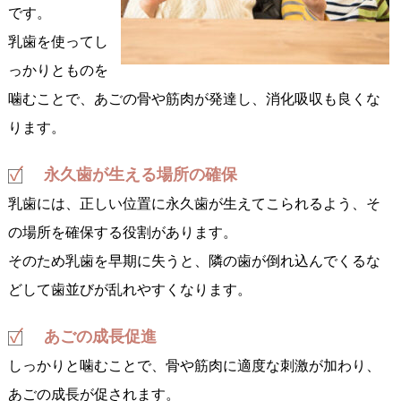
です。
乳歯を使ってし
っかりとものを
噛むことで、あごの骨や筋肉が発達し、消化吸収も良くな
ります。
永久歯が生える場所の確保
乳歯には、正しい位置に永久歯が生えてこられるよう、そ
の場所を確保する役割があります。
そのため乳歯を早期に失うと、隣の歯が倒れ込んでくるな
どして歯並びが乱れやすくなります。
あごの成長促進
しっかりと噛むことで、骨や筋肉に適度な刺激が加わり、
あごの成長が促されます。