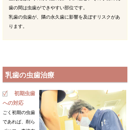
歯の間は虫歯ができやすい部位です。
乳歯の虫歯が、隣の永久歯に影響を及ぼすリスクがあ
ります。
乳歯の虫歯治療
初期虫歯
への対応
ごく初期の虫歯
であれば、削ら