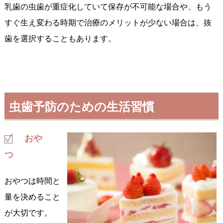
乳歯の虫歯が重症化していて保存が不可能な場合や、もう
すぐ生え変わる時期で治療のメリットが少ない場合は、抜
歯を選択することもあります。
虫歯予防のための生活習慣
おや
つ
おやつは時間と
量を決めること
が大切です。