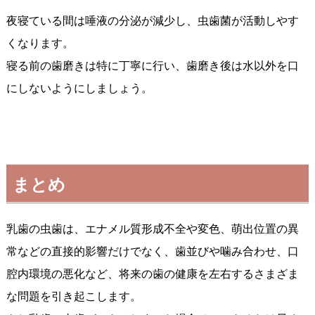
夜寝ている間は唾液の分泌が減少し、虫歯菌が活動しやす
くなります。
寝る前の歯磨きは特に丁寧に行い、歯磨き後は水以外を口
にしないようにしましょう。
まとめ
乳歯の虫歯は、エナメル質形成不全や変色、萌出位置の異
常などの直接的影響だけでなく、歯並びや噛み合わせ、口
腔内環境の悪化など、将来の歯の健康を左右するさまざま
な問題を引き起こします。