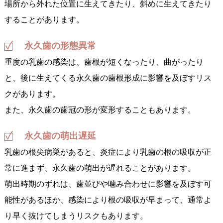
場所から外れた位置に生えてきたり、斜めに生えてきたり
することがあります。
永久歯の形態異常
重度の乳歯の感染は、歯根が短くなったり、曲がったり
と、後に生えてくる永久歯の歯根形成に影響を及ぼすリス
クがあります。
また、永久歯の歯冠の形が変形することもあります。
永久歯の萌出遅延
乳歯の根尖病巣があると、炎症により乳歯の根の吸収が正
常に進まず、永久歯の萌出が遅れることがあります。
萌出時期のずれは、歯並びや噛み合わせに影響を及ぼす可
能性があるほか、感染により根の吸収が早まって、通常よ
り早く抜けてしまうリスクもあります。