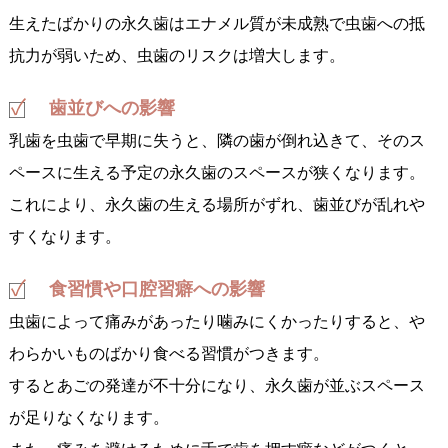
生えたばかりの永久歯はエナメル質が未成熟で虫歯への抵
抗力が弱いため、虫歯のリスクは増大します。
歯並びへの影響
乳歯を虫歯で早期に失うと、隣の歯が倒れ込きて、そのス
ペースに生える予定の永久歯のスペースが狭くなります。
これにより、永久歯の生える場所がずれ、歯並びが乱れや
すくなります。
食習慣や口腔習癖への影響
虫歯によって痛みがあったり噛みにくかったりすると、や
わらかいものばかり食べる習慣がつきます。
するとあごの発達が不十分になり、永久歯が並ぶスペース
が足りなくなります。