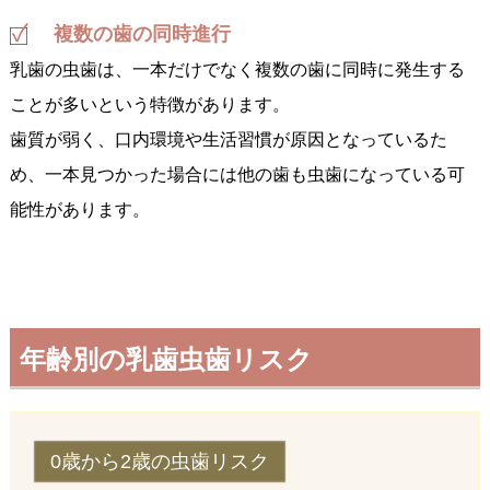
複数の歯の同時進行
乳歯の虫歯は、一本だけでなく複数の歯に同時に発生する
ことが多いという特徴があります。
歯質が弱く、口内環境や生活習慣が原因となっているた
め、一本見つかった場合には他の歯も虫歯になっている可
能性があります。
年齢別の乳歯虫歯リスク
0歳から2歳の虫歯リスク