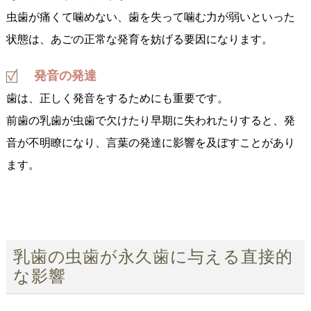
虫歯が痛くて噛めない、歯を失って噛む力が弱いといった
状態は、あごの正常な発育を妨げる要因になります。
発音の発達
歯は、正しく発音をするためにも重要です。
前歯の乳歯が虫歯で欠けたり早期に失われたりすると、発
音が不明瞭になり、言葉の発達に影響を及ぼすことがあり
ます。
乳歯の虫歯が永久歯に与える直接的
な影響